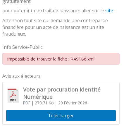
gratuitement
pour obtenir un extrait de naissance aller sur le
site
Attention tout site qui demande une contrepartie
financière pour un acte de naissance est un site
frauduleux.
Info Service-Public
Impossible de trouver la fiche : R49186.xml
Avis aux électeurs
Vote par procuration Identité
Numérique
PDF
| 273,71 Ko
| 20 Février 2026
Télécharger