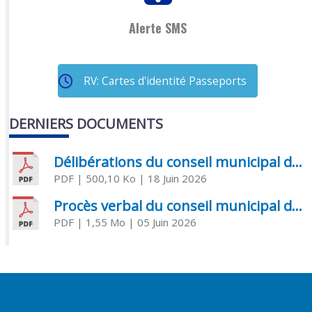
Alerte SMS
RV: Cartes d'identité Passeports
DERNIERS DOCUMENTS
Délibérations du conseil municipal du 18 juin 2026
PDF
| 500,10 Ko
| 18 Juin 2026
Procès verbal du conseil municipal du 05 juin 2026
PDF
| 1,55 Mo
| 05 Juin 2026