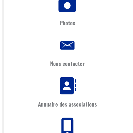
Photos
Nous contacter
Annuaire des associations