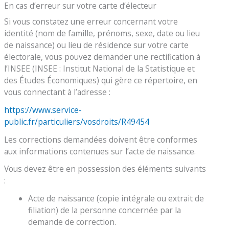
En cas d’erreur sur votre carte d’électeur
Si vous constatez une erreur concernant votre
identité (nom de famille, prénoms, sexe, date ou lieu
de naissance) ou lieu de résidence sur votre carte
électorale, vous pouvez demander une rectification à
l’INSEE (INSEE : Institut National de la Statistique et
des Études Économiques) qui gère ce répertoire, en
vous connectant à l’adresse :
https://www.service-
public.fr/particuliers/vosdroits/R49454
Les corrections demandées doivent être conformes
aux informations contenues sur l’acte de naissance.
Vous devez être en possession des éléments suivants
:
Acte de naissance (copie intégrale ou extrait de
filiation) de la personne concernée par la
demande de correction.