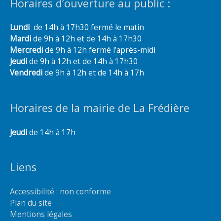
Horaires d’ouverture au public :
Lundi
de 14h à 17h30 fermé le matin
Mardi
de 9h à 12h et de 14h à 17h30
Mercredi
de 9h à 12h fermé l’après-midi
Jeudi
de 9h à 12h et de 14h à 17h30
Vendredi
de 9h à 12h et de 14h à 17h
Horaires de la mairie de La Frédière
Jeudi
de 14h à 17h
Liens
Accessibilité : non conforme
Plan du site
Mentions légales