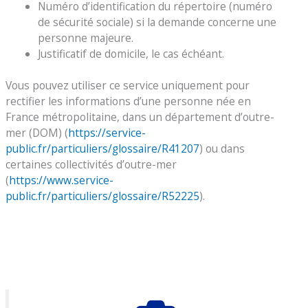
Numéro d’identification du répertoire (numéro
de sécurité sociale) si la demande concerne une
personne majeure.
Justificatif de domicile, le cas échéant.
Vous pouvez utiliser ce service uniquement pour
rectifier les informations d’une personne née en
France métropolitaine, dans un département d’outre-
mer (DOM) (
https://service-
public.fr/particuliers/glossaire/R41207
) ou dans
certaines collectivités d’outre-mer
(
https://www.service-
public.fr/particuliers/glossaire/R52225
).