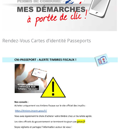
Rendez-Vous Cartes d’identité Passeports