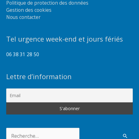
Politique de protection des données
Gestion des cookies
Nous contacter
Tel urgence week-end et jours fériés
06 38 31 28 50
Lettre d’information
Rechercher :