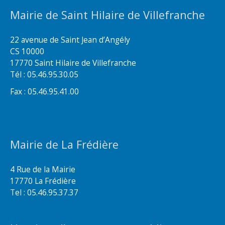
Mairie de Saint Hilaire de Villefranche
22 avenue de Saint Jean d’Angély
CS 10000
17770 Saint Hilaire de Villefranche
Tél : 05.46.95.30.05
Fax : 05.46.95.41.00
Mairie de La Frédière
4 Rue de la Mairie
17770 La Frédière
Tel : 05.46.95.37.37