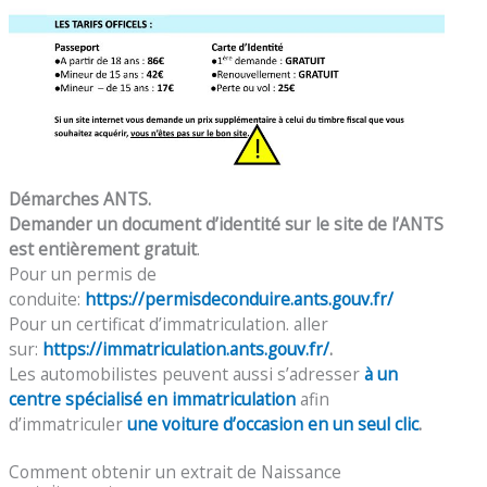
Démarches ANTS.
Demander un document d’identité sur le site de l’ANTS
est entièrement gratuit
.
Pour un permis de
conduite:
https://permisdeconduire.ants.gouv.fr/
Pour un certificat d’immatriculation. aller
sur:
https://immatriculation.ants.gouv.fr/
.
Les automobilistes peuvent aussi s’adresser
à un
centre spécialisé en immatriculation
afin
d’immatriculer
une voiture d’occasion en un seul clic
.
Comment obtenir un extrait de Naissance