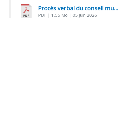
Procès verbal du conseil municipal du 05 juin 2026
PDF
| 1,55 Mo
| 05 Juin 2026