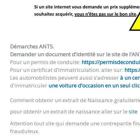
Démarches ANTS.
Demander un document d’identité sur le site de l’AN
Pour un permis de conduite:
https://permisdeconduir
Pour un certificat d’immatriculation. aller sur:
https:
Les automobilistes peuvent aussi s’adresser
à un cen
d’immatriculer
une voiture d’occasion en un seul clic
Comment obtenir un extrait de Naissance gratuitem
pour obtenir un extrait de naissance aller sur le
site
Attention tout site qui demande une contrepartie fin
frauduleux.