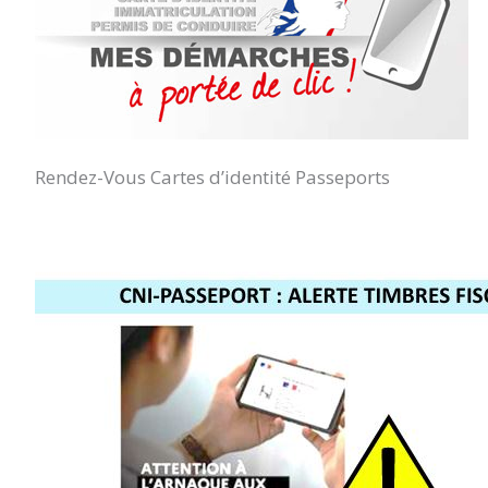
Rendez-Vous Cartes d’identité Passeports