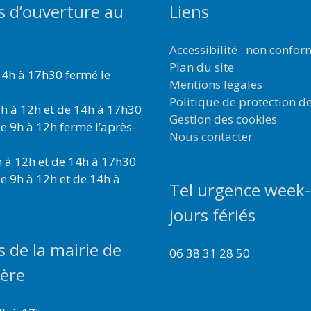
s d’ouverture au
Liens
Accessibilité : non confo
Plan du site
4h à 17h30 fermé le
Mentions légales
Politique de protection d
h à 12h et de 14h à 17h30
Gestion des cookies
e 9h à 12h fermé l’après-
Nous contacter
 à 12h et de 14h à 17h30
e 9h à 12h et de 14h à
Tel urgence week-
jours fériés
s de la mairie de
06 38 31 28 50
ière