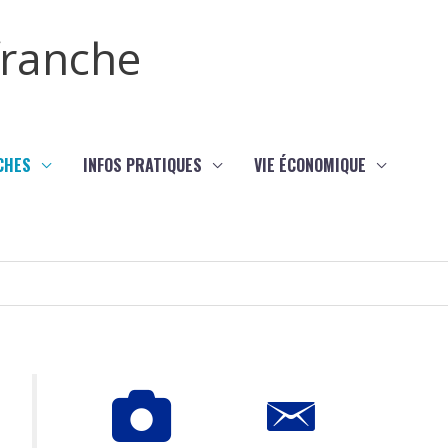
efranche
CHES
INFOS PRATIQUES
VIE ÉCONOMIQUE