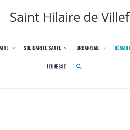
Saint Hilaire de Vill
AIRE
SOLIDARITÉ SANTÉ
URBANISME
DÉMAR
Rechercher
JEUNESSE