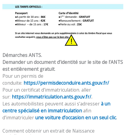
Démarches ANTS.
Demander un document d’identité sur le site de l’ANTS
est entièrement gratuit
.
Pour un permis de
conduite:
https://permisdeconduire.ants.gouv.fr/
Pour un certificat d’immatriculation. aller
sur:
https://immatriculation.ants.gouv.fr/
.
Les automobilistes peuvent aussi s’adresser
à un
centre spécialisé en immatriculation
afin
d’immatriculer
une voiture d’occasion en un seul clic
.
Comment obtenir un extrait de Naissance