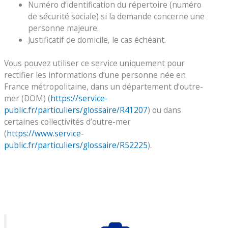
Numéro d’identification du répertoire (numéro
de sécurité sociale) si la demande concerne une
personne majeure.
Justificatif de domicile, le cas échéant.
Vous pouvez utiliser ce service uniquement pour
rectifier les informations d’une personne née en
France métropolitaine, dans un département d’outre-
mer (DOM) (
https://service-
public.fr/particuliers/glossaire/R41207
) ou dans
certaines collectivités d’outre-mer
(
https://www.service-
public.fr/particuliers/glossaire/R52225
).