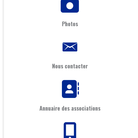
Photos
Nous contacter
Annuaire des associations