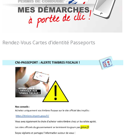
Rendez-Vous Cartes d’identité Passeports