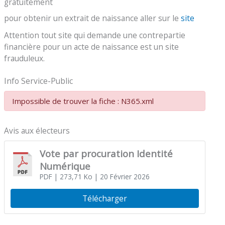
gratuitement
pour obtenir un extrait de naissance aller sur le
site
Attention tout site qui demande une contrepartie
financière pour un acte de naissance est un site
frauduleux.
Info Service-Public
Impossible de trouver la fiche : N365.xml
Avis aux électeurs
Vote par procuration Identité
Numérique
PDF
| 273,71 Ko
| 20 Février 2026
Télécharger