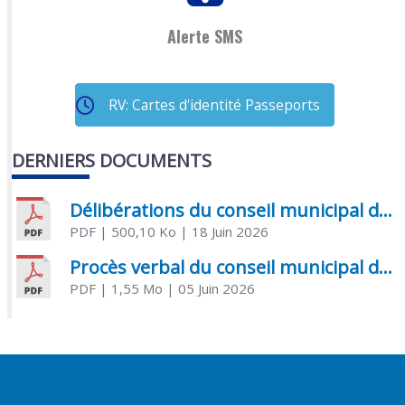
Alerte SMS
RV: Cartes d'identité Passeports
DERNIERS DOCUMENTS
Délibérations du conseil municipal du 18 juin 2026
PDF
| 500,10 Ko
| 18 Juin 2026
Procès verbal du conseil municipal du 05 juin 2026
PDF
| 1,55 Mo
| 05 Juin 2026