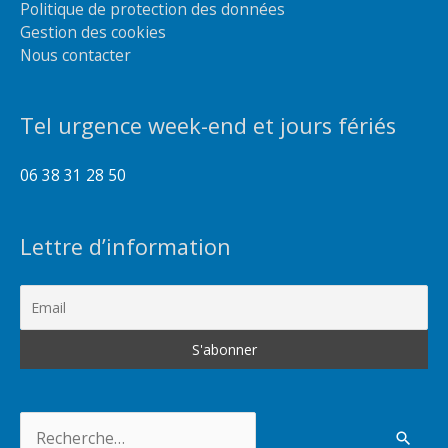
Politique de protection des données
Gestion des cookies
Nous contacter
Tel urgence week-end et jours fériés
06 38 31 28 50
Lettre d’information
Rechercher :