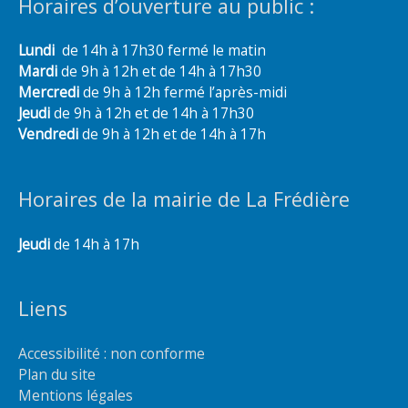
Horaires d’ouverture au public :
Lundi
de 14h à 17h30 fermé le matin
Mardi
de 9h à 12h et de 14h à 17h30
Mercredi
de 9h à 12h fermé l’après-midi
Jeudi
de 9h à 12h et de 14h à 17h30
Vendredi
de 9h à 12h et de 14h à 17h
Horaires de la mairie de La Frédière
Jeudi
de 14h à 17h
Liens
Accessibilité : non conforme
Plan du site
Mentions légales