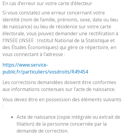
En cas d’erreur sur votre carte d’électeur
Si vous constatez une erreur concernant votre
identité (nom de famille, prénoms, sexe, date ou lieu
de naissance) ou lieu de résidence sur votre carte
électorale, vous pouvez demander une rectification à
l’INSEE (INSEE : Institut National de la Statistique et
des Études Économiques) qui gère ce répertoire, en
vous connectant à l’adresse :
https://www.service-
public.fr/particuliers/vosdroits/R49454
Les corrections demandées doivent être conformes
aux informations contenues sur l’acte de naissance.
Vous devez être en possession des éléments suivants
:
Acte de naissance (copie intégrale ou extrait de
filiation) de la personne concernée par la
demande de correction.