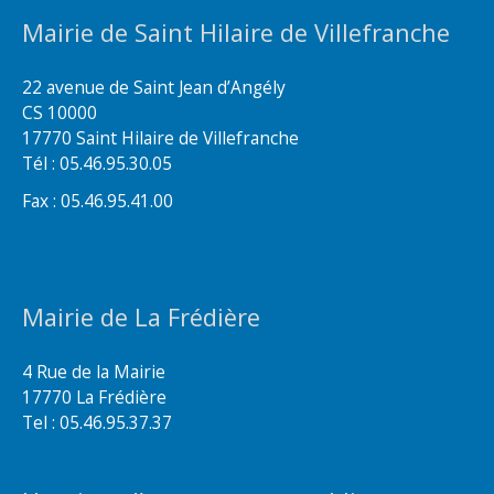
Mairie de Saint Hilaire de Villefranche
22 avenue de Saint Jean d’Angély
CS 10000
17770 Saint Hilaire de Villefranche
Tél : 05.46.95.30.05
Fax : 05.46.95.41.00
Mairie de La Frédière
4 Rue de la Mairie
17770 La Frédière
Tel : 05.46.95.37.37